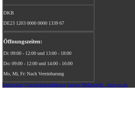
DKB
DE23 1203 0000 0000 1339 67
Öffnungszeiten:
Di: 09:00 - 12:00 und 13:00 - 18:00
Do: 09:00 - 12:00 und 14:00 - 16:00
Mo, Mi, Fr: Nach Vereinbarung
Impressum
Datenschutzerklärung
Interne Meldestelle - hinweis.de