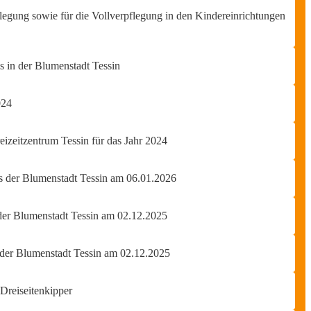
legung sowie für die Vollverpflegung in den Kindereinrichtungen
s in der Blumenstadt Tessin
024
izeitzentrum Tessin für das Jahr 2024
es der Blumenstadt Tessin am 06.01.2026
 der Blumenstadt Tessin am 02.12.2025
 der Blumenstadt Tessin am 02.12.2025
Dreiseitenkipper