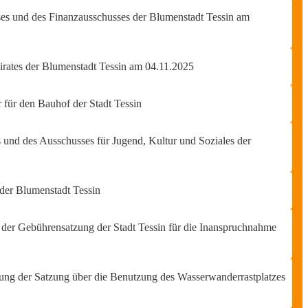
es und des Finanzausschusses der Blumenstadt Tessin am
irates der Blumenstadt Tessin am 04.11.2025
 für den Bauhof der Stadt Tessin
 und des Ausschusses für Jugend, Kultur und Soziales der
der Blumenstadt Tessin
er Gebührensatzung der Stadt Tessin für die Inanspruchnahme
ng der Satzung über die Benutzung des Wasserwanderrastplatzes