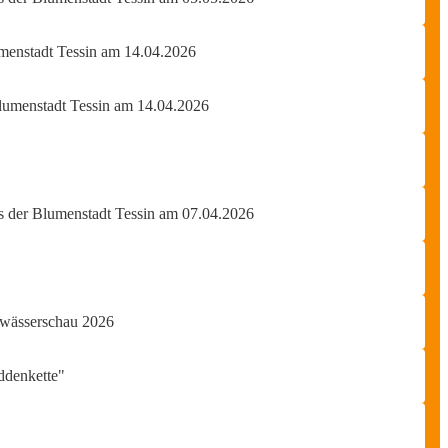
menstadt Tessin am 14.04.2026
lumenstadt Tessin am 14.04.2026
es der Blumenstadt Tessin am 07.04.2026
ewässerschau 2026
ddenkette"