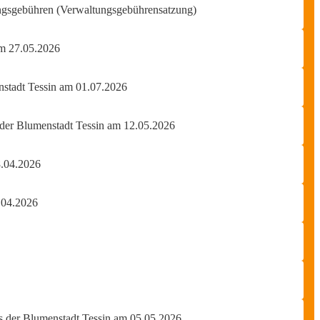
ungsgebühren (Verwaltungsgebührensatzung)
am 27.05.2026
enstadt Tessin am 01.07.2026
 der Blumenstadt Tessin am 12.05.2026
8.04.2026
.04.2026
es der Blumenstadt Tessin am 05.05.2026