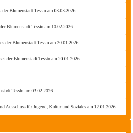
es der Blumenstadt Tessin am 03.03.2026
 der Blumenstadt Tessin am 10.02.2026
ses der Blumenstadt Tessin am 20.01.2026
ses der Blumenstadt Tessin am 20.01.2026
enstadt Tessin am 03.02.2026
nd Ausschuss für Jugend, Kultur und Soziales am 12.01.2026