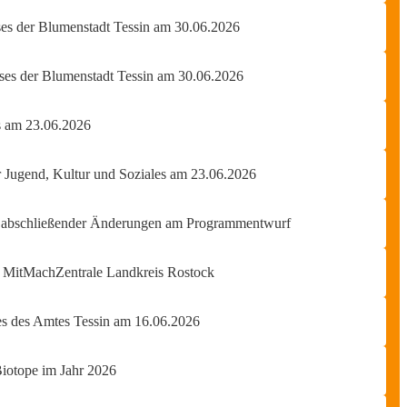
ses der Blumenstadt Tessin am 30.06.2026
ses der Blumenstadt Tessin am 30.06.2026
s am 23.06.2026
r Jugend, Kultur und Soziales am 23.06.2026
 abschließender Änderungen am Programmentwurf
r MitMachZentrale Landkreis Rostock
es des Amtes Tessin am 16.06.2026
Biotope im Jahr 2026