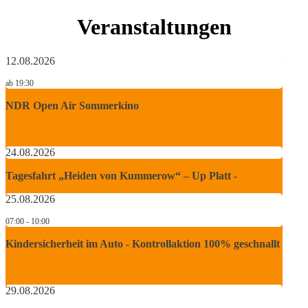
Veranstaltungen
12.08.2026
ab 19:30
NDR Open Air Sommerkino
24.08.2026
Tagesfahrt „Heiden von Kummerow“ – Up Platt -
25.08.2026
07:00 - 10:00
Kindersicherheit im Auto - Kontrollaktion 100% geschnallt
29.08.2026