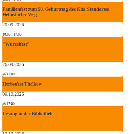
Familienfest zum 50. Geburtstag des Kita-Standortes
Helmstorfer Weg
20.09.2026
10:00 - 17:00
"Wurzelfest"
26.09.2026
ab 12:00
Herbstfest Thelkow
09.10.2026
ab 17:00
Lesung in der Bibliothek
10.10.2026