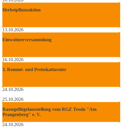
Herbstpflanzaktion
13.10.2026
Einwohnerversammlung
16.10.2026
3. Rommé- und Preisskatturnier
24.10.2026
25.10.2026
Rassegeflügelausstellung vom RGZ Tessin "Am
Prangenberg" e. V.
24.10.2026