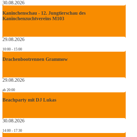
30.08.2026
Kaninchenschau - 12. Jungtierschau des
Kaninchenzuchtvereins M103
29.08.2026
10:00 - 15:00
Drachenbootrennen Grammow
29.08.2026
ab 20:00
Beachparty mit DJ Lukas
30.08.2026
14:00 - 17:30