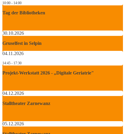
10:00 - 14:00
Tag der Bibliotheken
30.10.2026
Gruselfest in Selpin
04.11.2026
14:45 - 17:30
Projekt-Werkstatt 2026 - „Digitale Geriatrie"
04.12.2026
Stalltheater Zarnewanz
05.12.2026
Stalltheater Zarnewanz