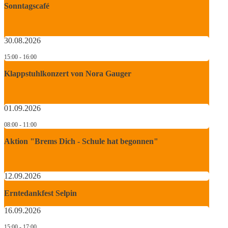
Sonntagscafé
30.08.2026
15:00 - 16:00
Klappstuhlkonzert von Nora Gauger
01.09.2026
08:00 - 11:00
Aktion "Brems Dich - Schule hat begonnen"
12.09.2026
Erntedankfest Selpin
16.09.2026
15:00 - 17:00