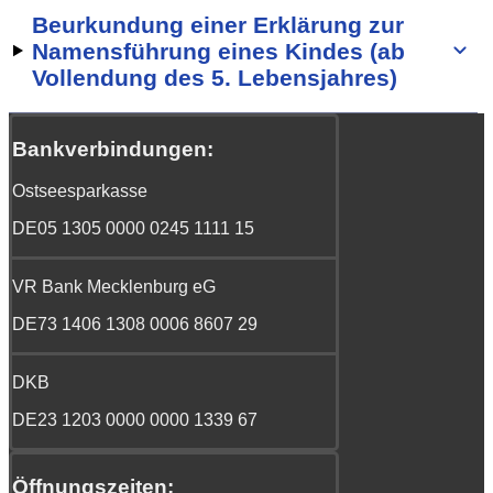
Beurkundung einer Erklärung zur
Namensführung eines Kindes (ab
Vollendung des 5. Lebensjahres)
Bankverbindungen:
Ostseesparkasse
DE05 1305 0000 0245 1111 15
VR Bank Mecklenburg eG
DE73 1406 1308 0006 8607 29
DKB
DE23 1203 0000 0000 1339 67
Öffnungszeiten: