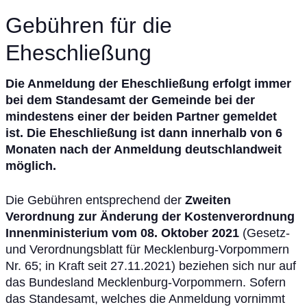
Gebühren für die
Eheschließung
Die Anmeldung der Eheschließung erfolgt immer
bei dem Standesamt der Gemeinde bei der
mindestens einer der beiden Partner gemeldet
ist. Die Eheschließung ist dann innerhalb von 6
Monaten nach der Anmeldung deutschlandweit
möglich.
Die Gebühren entsprechend der
Zweiten
Verordnung zur Änderung der Kostenverordnung
Innenministerium vom 08. Oktober 2021
(Gesetz-
und Verordnungsblatt für Mecklenburg-Vorpommern
Nr. 65; in Kraft seit 27.11.2021) beziehen sich nur auf
das Bundesland Mecklenburg-Vorpommern. Sofern
das Standesamt, welches die Anmeldung vornimmt