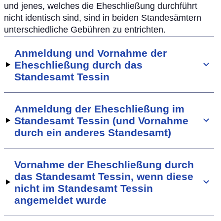
und jenes, welches die Eheschließung durchführt
nicht identisch sind, sind in beiden Standesämtern
unterschiedliche Gebühren zu entrichten.
Anmeldung und Vornahme der
Eheschließung durch das
Standesamt Tessin
Anmeldung der Eheschließung im
Standesamt Tessin (und Vornahme
durch ein anderes Standesamt)
Vornahme der Eheschließung durch
das Standesamt Tessin, wenn diese
nicht im Standesamt Tessin
angemeldet wurde