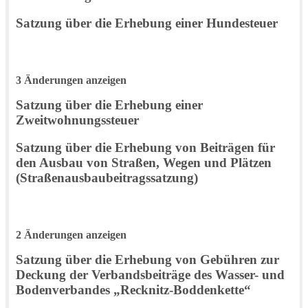
Satzung über die Erhebung einer Hundesteuer
3 Änderungen anzeigen
Satzung über die Erhebung einer
Zweitwohnungssteuer
Satzung über die Erhebung von Beiträgen für
den Ausbau von Straßen, Wegen und Plätzen
(Straßenausbaubeitragssatzung)
2 Änderungen anzeigen
Satzung über die Erhebung von Gebühren zur
Deckung der Verbandsbeiträge des Wasser- und
Bodenverbandes „Recknitz-Boddenkette“