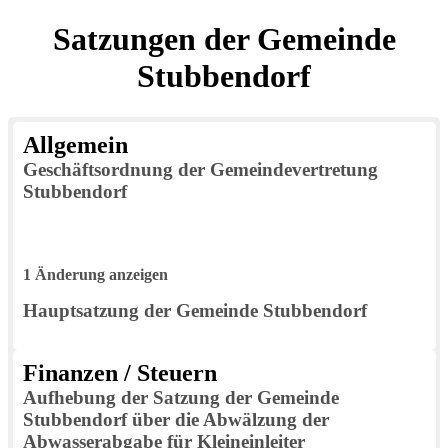
Satzungen der Gemeinde
Stubbendorf
Allgemein
Geschäftsordnung der Gemeindevertretung
Stubbendorf
1 Änderung anzeigen
Hauptsatzung der Gemeinde Stubbendorf
Finanzen / Steuern
Aufhebung der Satzung der Gemeinde
Stubbendorf über die Abwälzung der
Abwasserabgabe für Kleineinleiter